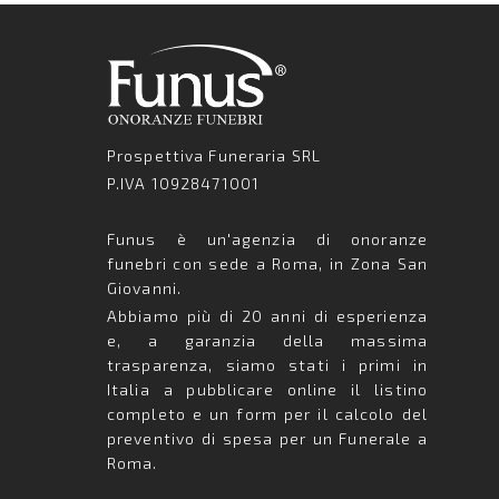
Prospettiva Funeraria SRL
P.IVA 10928471001
Funus è un'agenzia di onoranze
funebri con sede a Roma, in Zona San
Giovanni.
Abbiamo più di 20 anni di esperienza
e, a garanzia della massima
trasparenza, siamo stati i primi in
Italia a pubblicare online il listino
completo e un form per il calcolo del
preventivo di spesa per un Funerale a
Roma.