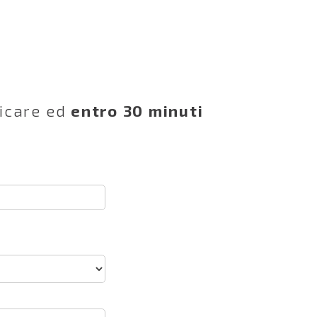
licare ed
entro 30 minuti