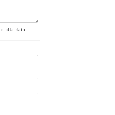
 e alla data