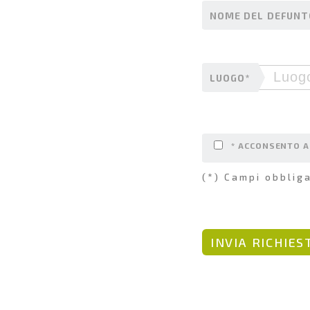
NOME DEL DEFUNT
LUOGO*
* ACCONSENTO A
(*) Campi obbliga