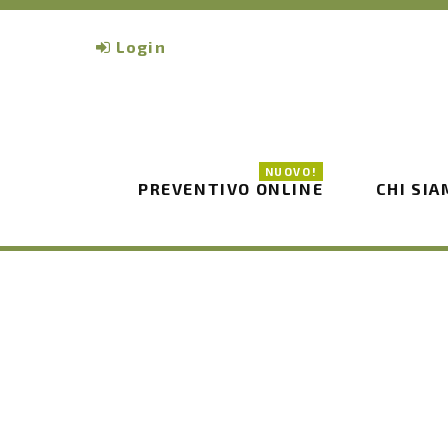
Login
NUOVO!
PREVENTIVO ONLINE
CHI SI