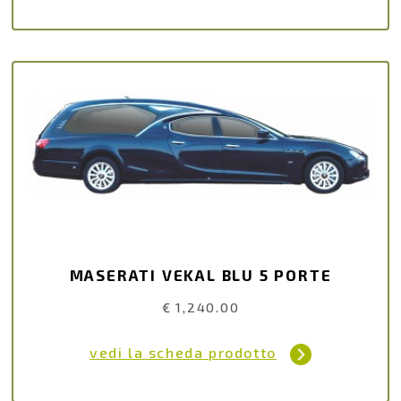
MASERATI VEKAL BLU 5 PORTE
€ 1,240.00
vedi la scheda prodotto