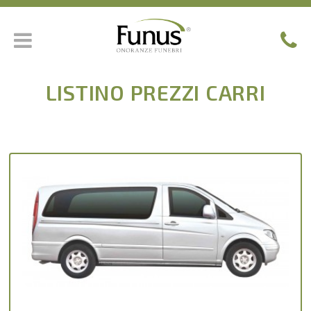
LISTINO PREZZI CARRI