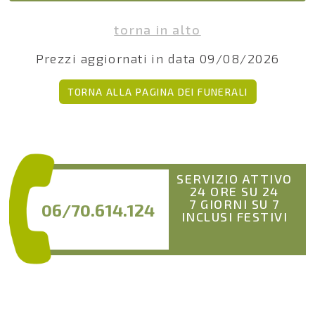
torna in alto
Prezzi aggiornati in data 09/08/2026
TORNA ALLA PAGINA DEI FUNERALI
SERVIZIO ATTIVO
24 ORE SU 24
7 GIORNI SU 7
06/70.614.124
INCLUSI FESTIVI