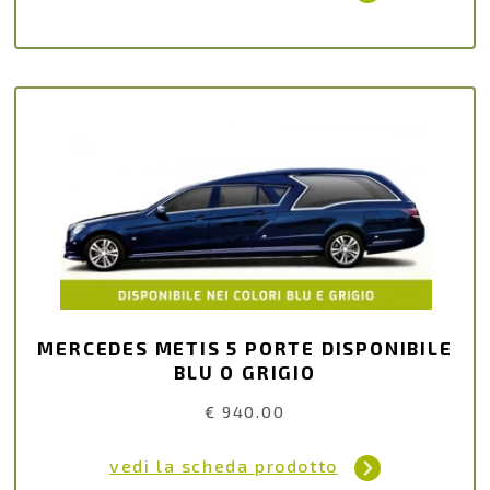
MERCEDES METIS 5 PORTE DISPONIBILE
BLU O GRIGIO
€ 940.00
vedi la scheda prodotto