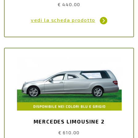
€ 440.00
vedi la scheda prodotto
MERCEDES LIMOUSINE 2
€ 610.00