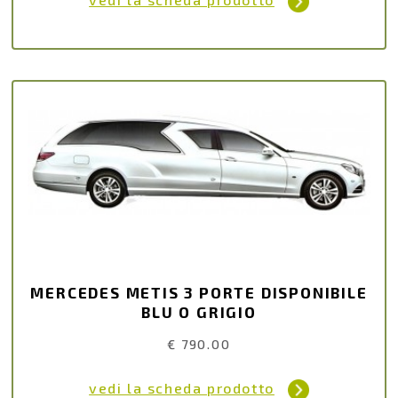
MERCEDES METIS 3 PORTE DISPONIBILE
BLU O GRIGIO
€ 790.00
vedi la scheda prodotto