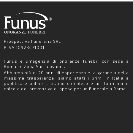
Prospettiva Funeraria SRL
P.IVA 10928471001
Funus è un'agenzia di onoranze funebri con sede a
Roma, in Zona San Giovanni.
Abbiamo più di 20 anni di esperienza e, a garanzia della
massima trasparenza, siamo stati i primi in Italia a
pubblicare online il listino completo e un form per il
calcolo del preventivo di spesa per un Funerale a Roma.