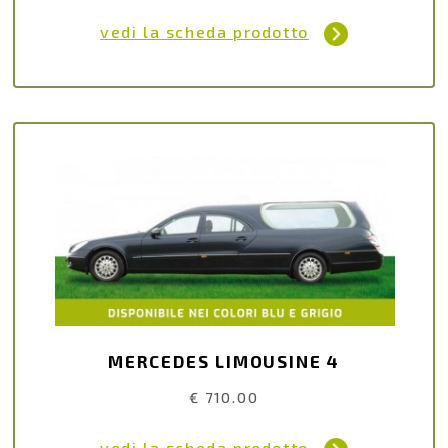
vedi la scheda prodotto
MERCEDES LIMOUSINE 4
€ 710.00
vedi la scheda prodotto