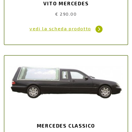
VITO MERCEDES
€ 290.00
vedi la scheda prodotto
MERCEDES CLASSICO