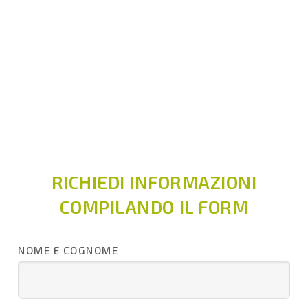
RICHIEDI INFORMAZIONI
COMPILANDO IL FORM
NOME E COGNOME