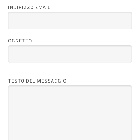
INDIRIZZO EMAIL
OGGETTO
TESTO DEL MESSAGGIO