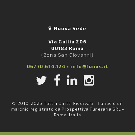
Nuova Sede
Via Gallia 206
00183 Roma
(Zona San Giovanni)
06/70.614.124
•
info@funus.it
© 2010-2026 Tutti i Diritti Riservati - Funus è un
marchio registrato da Prospettiva Funeraria SRL -
Roma, Italia