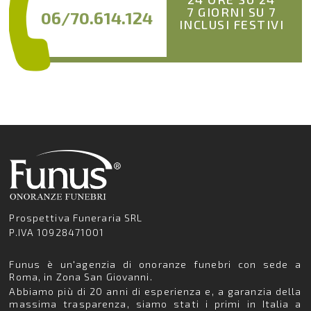
7 GIORNI SU 7
06/70.614.124
INCLUSI FESTIVI
Prospettiva Funeraria SRL
P.IVA 10928471001
Funus è un'agenzia di onoranze funebri con sede a
Roma, in Zona San Giovanni.
Abbiamo più di 20 anni di esperienza e, a garanzia della
massima trasparenza, siamo stati i primi in Italia a