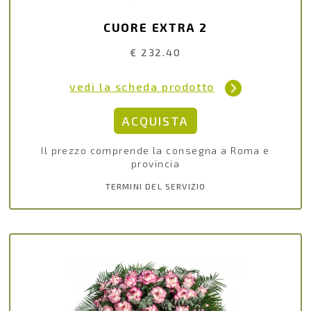
CUORE EXTRA 2
€ 232.40
vedi la scheda prodotto
Il prezzo comprende la consegna a Roma e
provincia
TERMINI DEL SERVIZIO