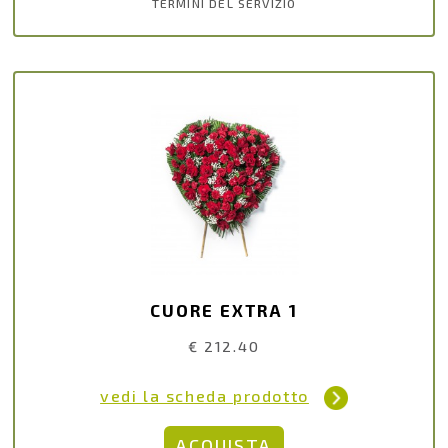
TERMINI DEL SERVIZIO
CUORE EXTRA 1
€ 212.40
vedi la scheda prodotto