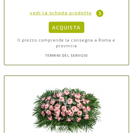
vedi la scheda prodotto
Il prezzo comprende la consegna a Roma e
provincia
TERMINI DEL SERVIZIO