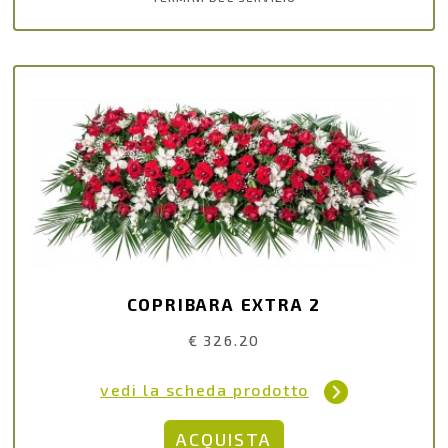
COPRIBARA EXTRA 2
€ 326.20
vedi la scheda prodotto