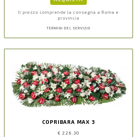
Il prezzo comprende la consegna a Roma e
provincia
TERMINI DEL SERVIZIO
COPRIBARA MAX 3
€ 226.30