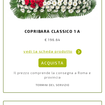
COPRIBARA CLASSICO 1 A
€ 196.64
vedi la scheda prodotto
Il prezzo comprende la consegna a Roma e
provincia
TERMINI DEL SERVIZIO