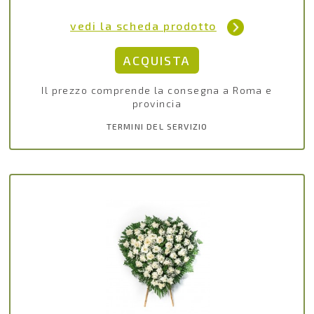
vedi la scheda prodotto
Il prezzo comprende la consegna a Roma e
provincia
TERMINI DEL SERVIZIO