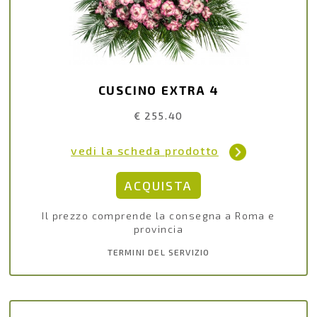
CUSCINO EXTRA 4
€ 255.40
vedi la scheda prodotto
Il prezzo comprende la consegna a Roma e
provincia
TERMINI DEL SERVIZIO