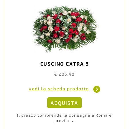
CUSCINO EXTRA 3
€ 205.40
vedi la scheda prodotto
Il prezzo comprende la consegna a Roma e
provincia