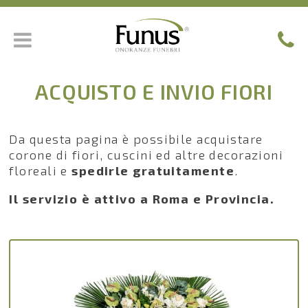
ACQUISTO E INVIO FIORI
Da questa pagina è possibile acquistare
corone di fiori, cuscini ed altre decorazioni
floreali e
spedirle gratuitamente
.
Il servizio è attivo a Roma e Provincia.