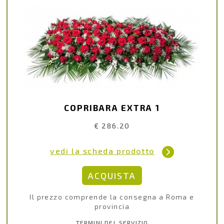
COPRIBARA EXTRA 1
€ 286.20
vedi la scheda prodotto
Il prezzo comprende la consegna a Roma e
provincia
TERMINI DEL SERVIZIO