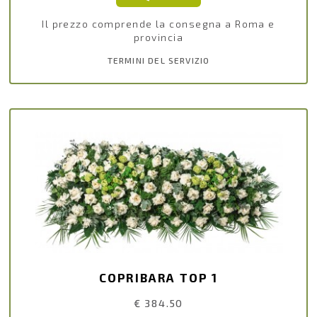
Il prezzo comprende la consegna a Roma e
provincia
TERMINI DEL SERVIZIO
COPRIBARA TOP 1
€ 384.50