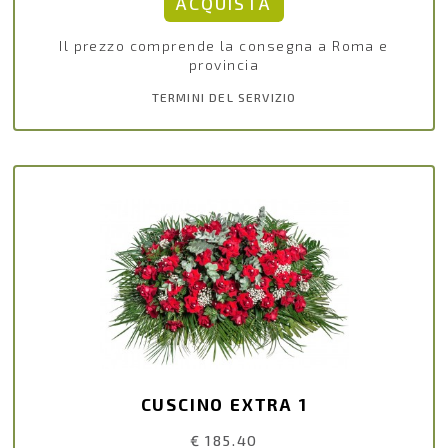
Il prezzo comprende la consegna a Roma e
provincia
TERMINI DEL SERVIZIO
CUSCINO EXTRA 1
€ 185.40