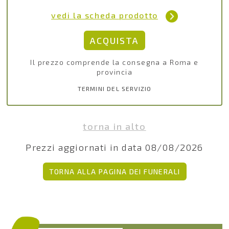
vedi la scheda prodotto
Il prezzo comprende la consegna a Roma e
provincia
TERMINI DEL SERVIZIO
torna in alto
Prezzi aggiornati in data 08/08/2026
TORNA ALLA PAGINA DEI FUNERALI