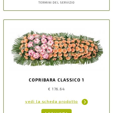
TERMINI DEL SERVIZIO
COPRIBARA CLASSICO 1
€ 176.64
vedi la scheda prodotto