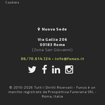
Cookies
Nuova Sede
Via Gallia 206
00183 Roma
(Zona San Giovanni)
06/70.614.124
•
info@funus.it
© 2010-2026 Tutti i Diritti Riservati - Funus è un
marchio registrato da Prospettiva Funeraria SRL -
Roma, Italia