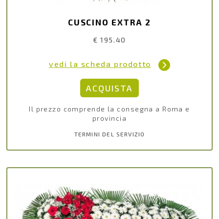
CUSCINO EXTRA 2
€ 195.40
vedi la scheda prodotto
Il prezzo comprende la consegna a Roma e
provincia
TERMINI DEL SERVIZIO