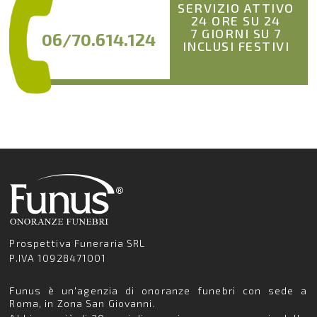
SERVIZIO ATTIVO
24 ORE SU 24
7 GIORNI SU 7
06/70.614.124
INCLUSI FESTIVI
Prospettiva Funeraria SRL
P.IVA 10928471001
Funus è un'agenzia di onoranze funebri con sede a
Roma, in Zona San Giovanni.