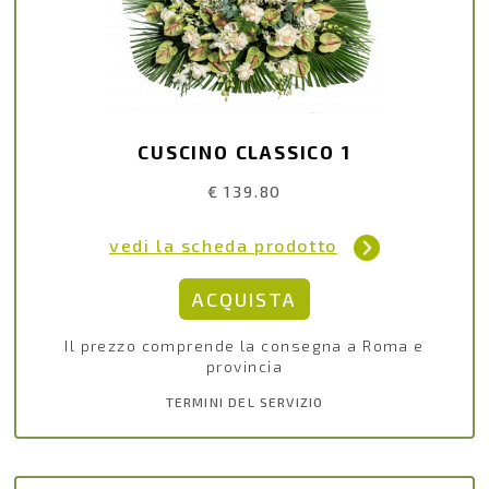
CUSCINO CLASSICO 1
€ 139.80
vedi la scheda prodotto
Il prezzo comprende la consegna a Roma e
provincia
TERMINI DEL SERVIZIO