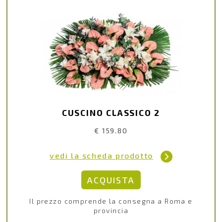
CUSCINO CLASSICO 2
€ 159.80
vedi la scheda prodotto
Il prezzo comprende la consegna a Roma e
provincia