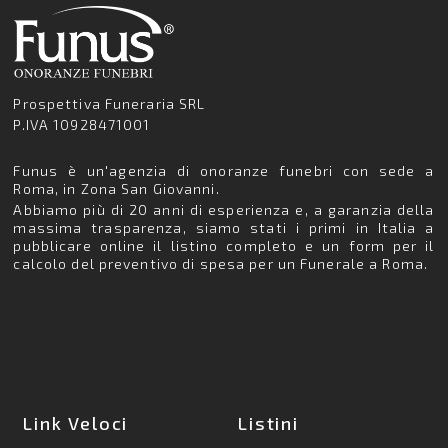
Prospettiva Funeraria SRL
P.IVA 10928471001
Funus è un'agenzia di onoranze funebri con sede a
Roma, in Zona San Giovanni.
Abbiamo più di 20 anni di esperienza e, a garanzia della
massima trasparenza, siamo stati i primi in Italia a
pubblicare online il listino completo e un form per il
calcolo del preventivo di spesa per un Funerale a Roma.
Link Veloci
Listini