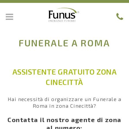
FUNERALE A ROMA
ASSISTENTE GRATUITO ZONA
CINECITTÀ
Hai necessità di organizzare un Funerale a
Roma in zona Cinecittà?
Contatta il nostro agente di zona
al numero: