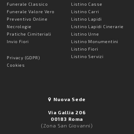
Funerale Classico
Listino Casse
Funerale Valore Vero
Listino Carri
Preventivo Online
Listino Lapidi
Necrologie
Listino Lapidi Cinerarie
Pratiche Cimiteriali
Listino Urne
Invio Fiori
Listino Monumentini
Listino Fiori
Listino Servizi
Privacy (GDPR)
Cookies
Nuova Sede
Via Gallia 206
00183 Roma
(Zona San Giovanni)