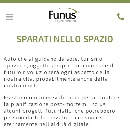
SPARATI NELLO SPAZIO
Auto che si guidano da sole, turismo
spaziale, oggetti sempre più connessi: il
futuro rivoluzionerà ogni aspetto della
nostra vita, probabilmente anche della
nostra morte.
Esistono innumerevoli modi per affrontare
la pianificazione post-mortem, inclusi
alcuni progetti futuristici che potrebbero
persino darti la possibilità di vivere
eternamente nell’aldilà digitale.