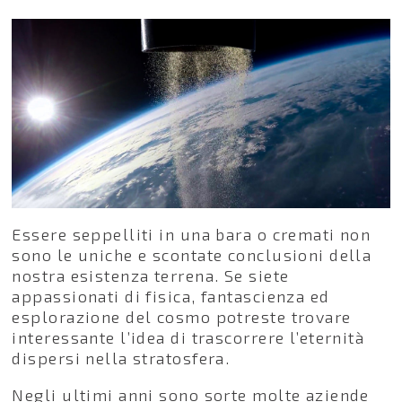
Essere seppelliti in una bara o cremati non
sono le uniche e scontate conclusioni della
nostra esistenza terrena. Se siete
appassionati di fisica, fantascienza ed
esplorazione del cosmo potreste trovare
interessante l’idea di trascorrere l’eternità
dispersi nella stratosfera.
Negli ultimi anni sono sorte molte aziende