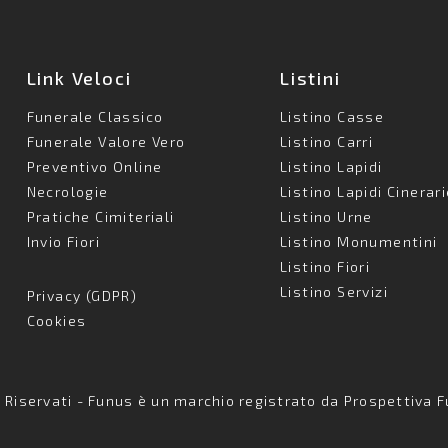
Link Veloci
Listini
Funerale Classico
Listino Casse
Funerale Valore Vero
Listino Carri
Preventivo Online
Listino Lapidi
Necrologie
Listino Lapidi Cinerar
Pratiche Cimiteriali
Listino Urne
Invio Fiori
Listino Monumentini
Listino Fiori
Listino Servizi
Privacy (GDPR)
Cookies
i Riservati - Funus è un marchio registrato da Prospettiva F