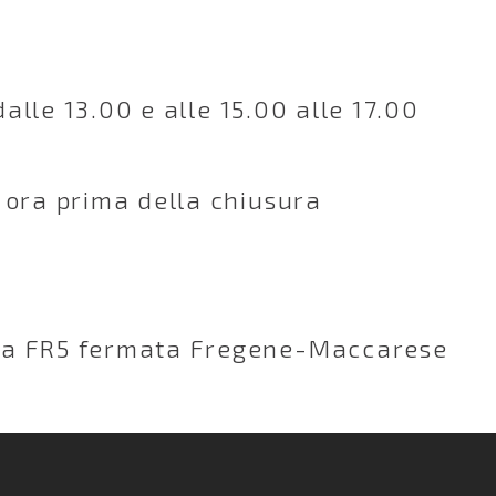
 dalle 13.00 e alle 15.00 alle 17.00
 ora prima della chiusura
hia FR5 fermata Fregene-Maccarese