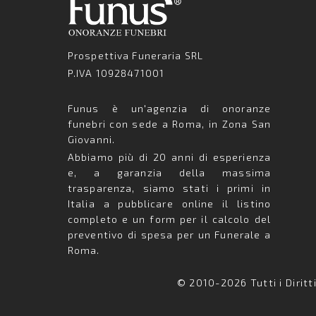
Prospettiva Funeraria SRL
P.IVA 10928471001
Funus è un'agenzia di onoranze
funebri con sede a Roma, in Zona San
Giovanni.
Abbiamo più di 20 anni di esperienza
e, a garanzia della massima
trasparenza, siamo stati i primi in
Italia a pubblicare online il listino
completo e un form per il calcolo del
preventivo di spesa per un Funerale a
Roma.
© 2010-2026 Tutti i Diritt