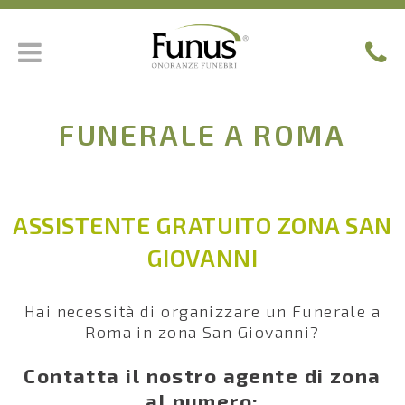
FUNERALE A ROMA
ASSISTENTE GRATUITO ZONA SAN
GIOVANNI
Hai necessità di organizzare un Funerale a
Roma in zona San Giovanni?
Contatta il nostro agente di zona
al numero: