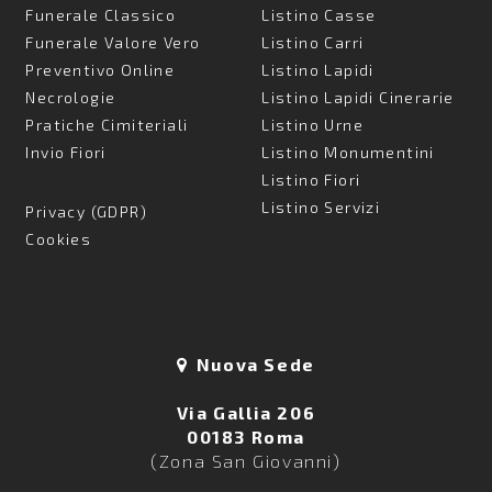
Funerale Classico
Listino Casse
Funerale Valore Vero
Listino Carri
Preventivo Online
Listino Lapidi
Necrologie
Listino Lapidi Cinerarie
Pratiche Cimiteriali
Listino Urne
Invio Fiori
Listino Monumentini
Listino Fiori
Listino Servizi
Privacy (GDPR)
Cookies
Nuova Sede
Via Gallia 206
00183 Roma
(Zona San Giovanni)