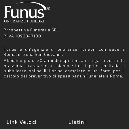
Prospettiva Funeraria SRL
P.IVA 10928471001
Funus è un'agenzia di onoranze funebri con sede a
Roma, in Zona San Giovanni.
Abbiamo più di 20 anni di esperienza e, a garanzia della
massima trasparenza, siamo stati i primi in Italia a
pubblicare online il listino completo e un form per il
calcolo del preventivo di spesa per un Funerale a Roma.
Link Veloci
Listini