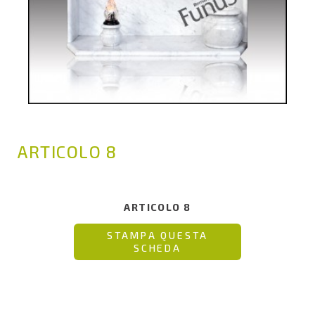
ARTICOLO 8
ARTICOLO 8
STAMPA QUESTA
SCHEDA