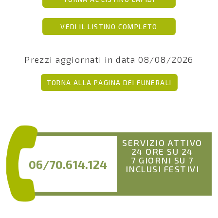
VEDI IL LISTINO COMPLETO
Prezzi aggiornati in data 08/08/2026
TORNA ALLA PAGINA DEI FUNERALI
SERVIZIO ATTIVO
24 ORE SU 24
7 GIORNI SU 7
06/70.614.124
INCLUSI FESTIVI