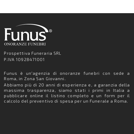
Prospettiva Funeraria SRL
P.IVA 10928471001
Funus è un'agenzia di onoranze funebri con sede a
Roma, in Zona San Giovanni.
Abbiamo più di 20 anni di esperienza e, a garanzia della
massima trasparenza, siamo stati i primi in Italia a
pubblicare online il listino completo e un form per il
calcolo del preventivo di spesa per un Funerale a Roma.