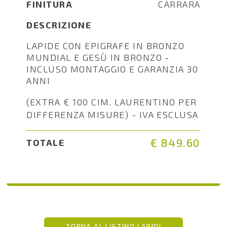
FINITURA
CARRARA
DESCRIZIONE
LAPIDE CON EPIGRAFE IN BRONZO
MUNDIAL E GESÙ IN BRONZO -
INCLUSO MONTAGGIO E GARANZIA 30
ANNI
(EXTRA € 100 CIM. LAURENTINO PER
DIFFERENZA MISURE) - IVA ESCLUSA
€ 849.60
TOTALE
TORNA AL LISTINO LAPIDI