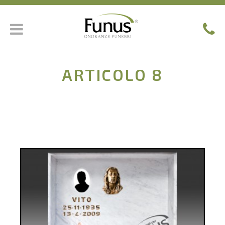
ARTICOLO 8