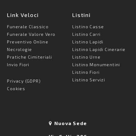
Link Veloci
Listini
Funerale Classico
Listino Casse
Funerale Valore Vero
Listino Carri
Preventivo Online
Listino Lapidi
Necrologie
Listino Lapidi Cinerarie
Pratiche Cimiteriali
Listino Urne
Invio Fiori
Listino Monumentini
Listino Fiori
Listino Servizi
Privacy (GDPR)
Cookies
Nuova Sede