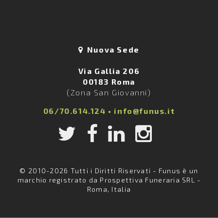
Nuova Sede
Via Gallia 206
00183 Roma
(Zona San Giovanni)
06/70.614.124
•
info@funus.it
© 2010-2026 Tutti i Diritti Riservati - Funus è un
marchio registrato da Prospettiva Funeraria SRL -
Roma, Italia