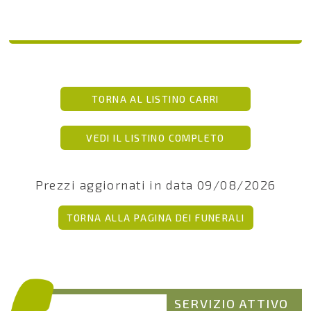
TORNA AL LISTINO CARRI
VEDI IL LISTINO COMPLETO
Prezzi aggiornati in data 09/08/2026
TORNA ALLA PAGINA DEI FUNERALI
SERVIZIO ATTIVO