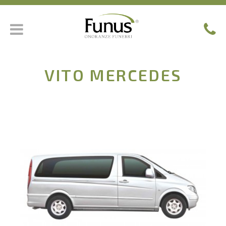
VITO MERCEDES