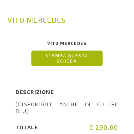
VITO MERCEDES
VITO MERCEDES
STAMPA QUESTA
SCHEDA
DESCRIZIONE
(DISPONIBILE ANCHE IN COLORE
BLU)
€ 290.00
TOTALE