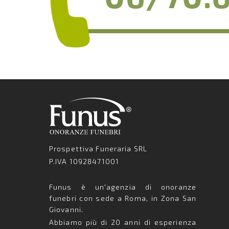
Prospettiva Funeraria SRL
P.IVA 10928471001
Funus è un'agenzia di onoranze
funebri con sede a Roma, in Zona San
Giovanni.
Abbiamo più di 20 anni di esperienza