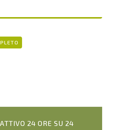
MPLETO
 ATTIVO 24 ORE SU 24