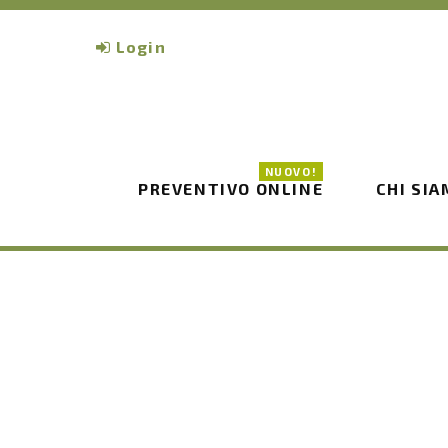
Login
NUOVO!
PREVENTIVO ONLINE
CHI SI