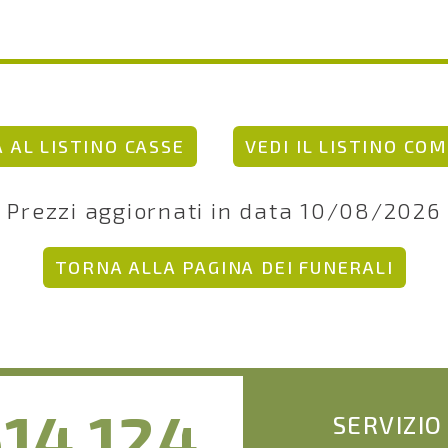
 AL LISTINO CASSE
VEDI IL LISTINO CO
Prezzi aggiornati in data 10/08/2026
TORNA ALLA PAGINA DEI FUNERALI
14.124
SERVIZIO