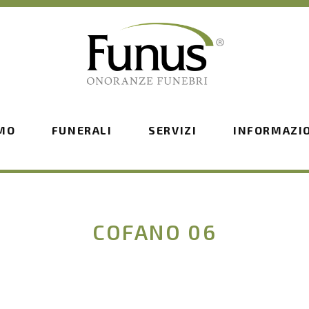
AMO
FUNERALI
SERVIZI
INFORMAZI
COFANO 06