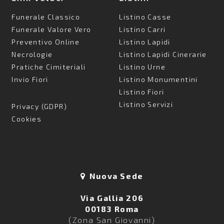
Funerale Classico
Listino Casse
Funerale Valore Vero
Listino Carri
Preventivo Online
Listino Lapidi
Necrologie
Listino Lapidi Cinerarie
Pratiche Cimiteriali
Listino Urne
Invio Fiori
Listino Monumentini
Listino Fiori
Listino Servizi
Privacy (GDPR)
Cookies
Nuova Sede
Via Gallia 206
00183 Roma
(Zona San Giovanni)