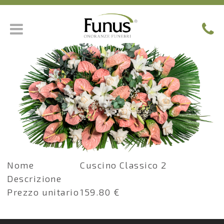
Nome
Cuscino Classico 2
Descrizione
Prezzo unitario
159.80 €